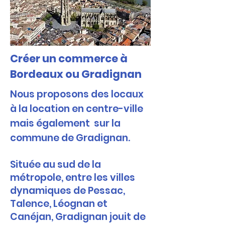
Créer un commerce à
Bordeaux ou Gradignan
Nous proposons des locaux
à la location en centre-ville
mais également sur la
commune de Gradignan.
Située au sud de la
métropole, entre les villes
dynamiques de Pessac,
Talence, Léognan et
Canéjan, Gradignan jouit de