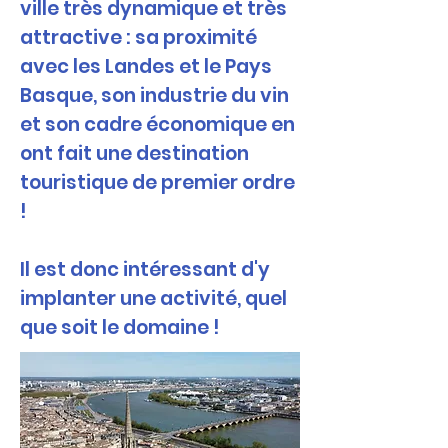
ville très dynamique et très
attractive : sa proximité
avec les Landes et le Pays
Basque, son industrie du vin
et son cadre économique en
ont fait une destination
touristique de premier ordre
!
Il est donc intéressant d'y
implanter une activité, quel
que soit le domaine !