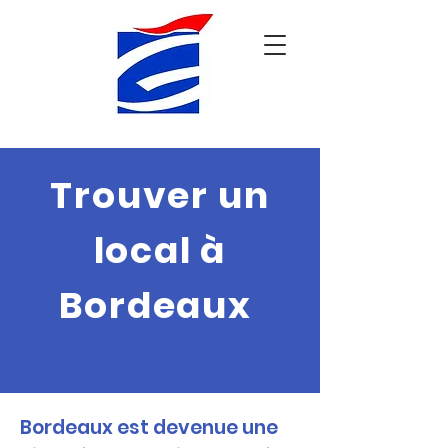
Trouver un
local à
Bordeaux
Bordeaux est devenue une